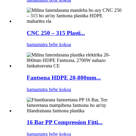
CNC 250 – 315 Plasti...
hamantatra bebe kokoa
Fantsona HDPE 20-800mm...
hamantatra bebe kokoa
16 Bar PP Compression Fitti...
hamantatra bebe kokoa