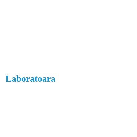
Laboratoara